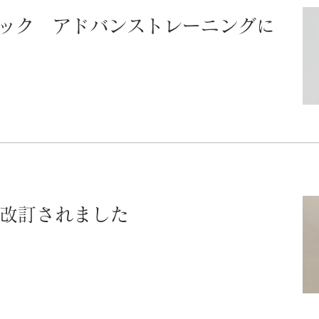
ック アドバンストレーニングに
が改訂されました