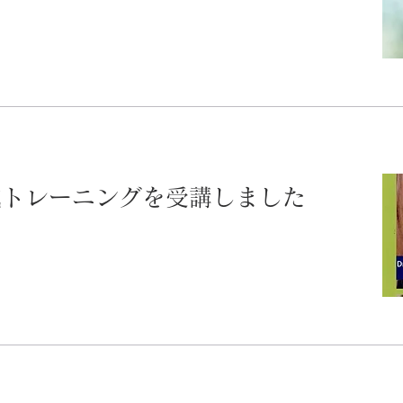
養成トレーニングを受講しました