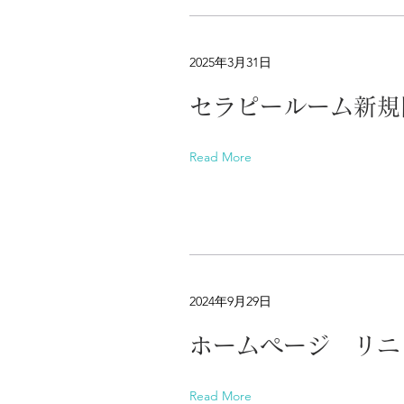
2025年3月31日
セラピールーム新規
Read More
2024年9月29日
ホームページ リニ
Read More