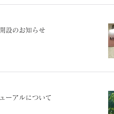
開設のお知らせ
ューアルについて