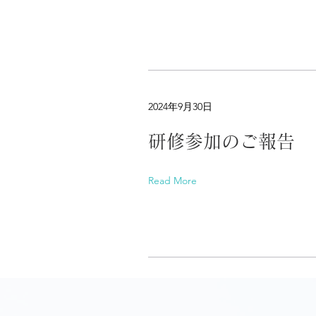
2024年9月30日
研修参加のご報告
Read More