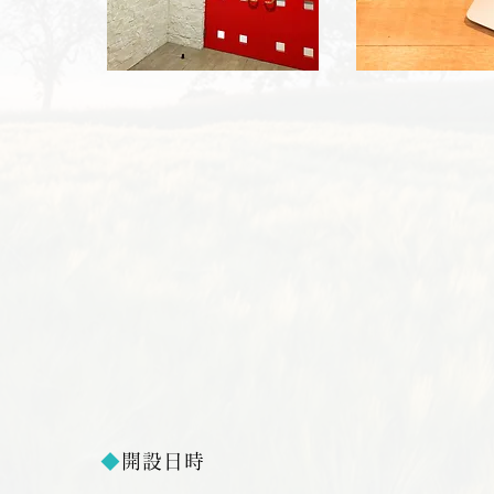
◆
開設日時