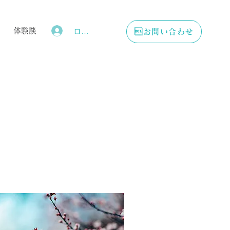
ログイン
体験談
お問い合わせ