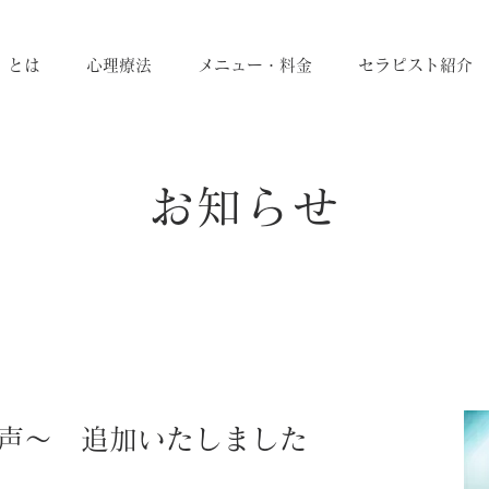
」とは
心理療法
メニュー・料金
セラピスト紹介
お知らせ
声～ 追加いたしました