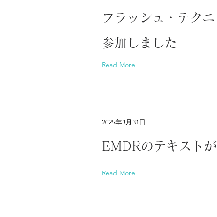
フラッシュ・テクニ
参加しました
Read More
2025年3月31日
EMDRのテキスト
Read More