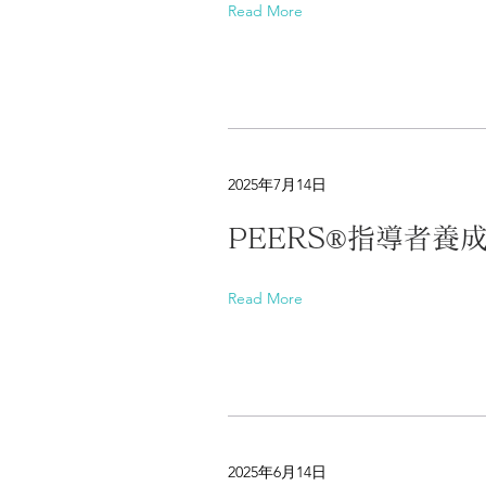
Read More
2025年7月14日
PEERS®指導者
Read More
2025年6月14日