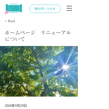
お問い合わせ
< Back
ホームページ リニューアル
について
2024年9月29日