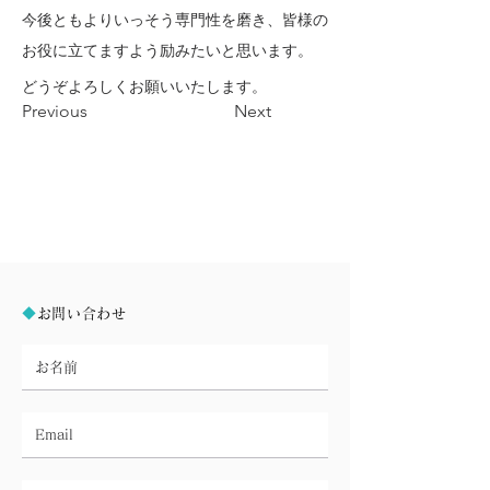
今後ともよりいっそう専門性を磨き、皆様の
お役に立てますよう励みたいと思います。
どうぞよろしくお願いいたします。
Previous
Next
◆
お問い合わせ