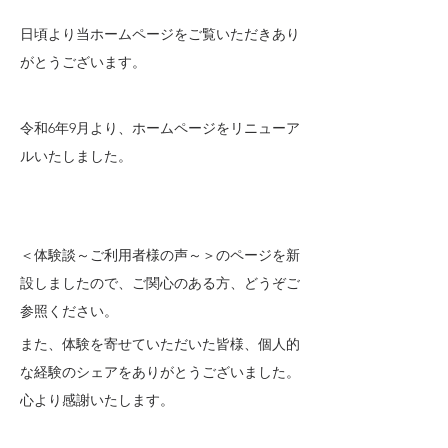
日頃より当ホームページをご覧いただきあり
がとうございます。
令和6年9月より、ホームページをリニューア
ルいたしました。
＜体験談～ご利用者様の声～＞のページを新
設しましたので、ご関心のある方、どうぞご
参照ください。
また、体験を寄せていただいた皆様、個人的
な経験のシェアをありがとうございました。
心より感謝いたします。