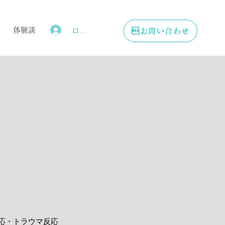
ログイン
体験談
お問い合わせ
応・トラウマ反応