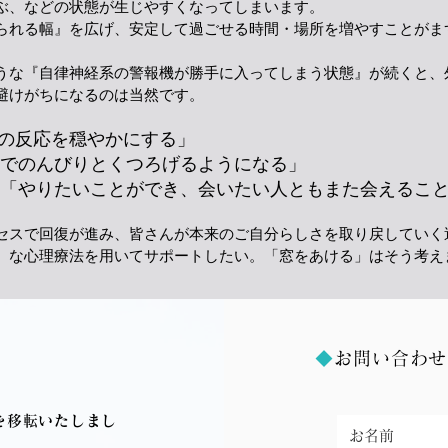
ぶ、などの状態が生じやすくなってしまいます。
られる幅』を広げ、安定して過ごせる時間・場所を増やすことがま
な『自律神経系の警報機が勝手に入ってしまう状態』が続くと、
避けがちになるのは当然です。
の反応を穏やかにする」
んびりとくつろげるようになる」
いことができ、会いたい人ともまた会えること
スで回復が進み、皆さんが本来のご自分らしさを取り戻していく
）な心理療法を用いてサポートしたい。「窓をあける」はそう考え
◆
お問い合わせ
を移転いたしまし