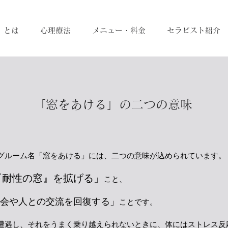
」とは
心理療法
メニュー・料金
セラピスト紹介
​「窓をあける」の二つの意味
ルーム名「窓をあける」には、二つの意味が込められています。
『耐性の窓』を拡げる」
こと、
会や人との交流を回復する」
ことです。
遇し、それをうまく乗り越えられないときに、体にはストレス反