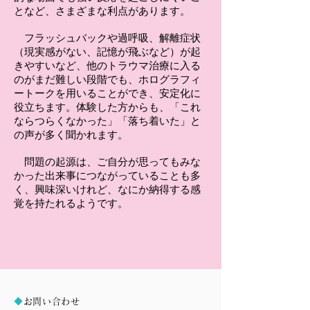
となど、さまざまな利点があります。
フラッシュバックや過呼吸、解離症状
（現実感がない、記憶が飛ぶなど）が起
きやすいなど、他のトラウマ治療に入る
のがまだ難しい段階でも、ホログラフィ
ートークを用いることができ、安定化に
役立ちます。体験した方からも、「これ
ならつらくなかった」「落ち着いた」と
の声が多く聞かれます。
問題の起源は、ご自分が思ってもみな
かった出来事につながっていることも多
く、興味深いけれど、なにか納得する感
覚を持たれるようです。
◆
お問い合わせ